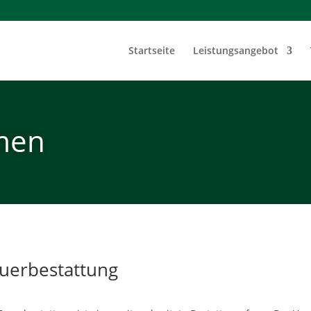
Startseite
Leistungsangebot
men
uerbestattung