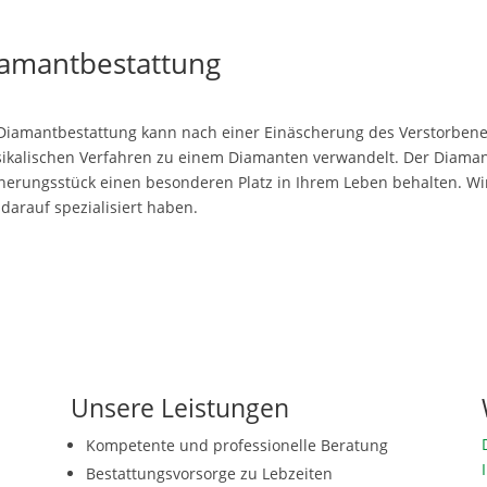
amantbestattung
Diamantbestattung kann nach einer Einäscherung des Verstorbenen
ikalischen Verfahren zu einem Diamanten verwandelt. Der Diaman
nerungsstück einen besonderen Platz in Ihrem Leben behalten. Wi
 darauf spezialisiert haben.
Unsere Leistungen
Kompetente und professionelle Beratung
Bestattungsvorsorge zu Lebzeiten