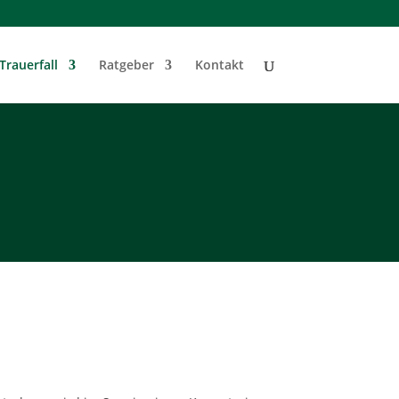
Trauerfall
Ratgeber
Kontakt