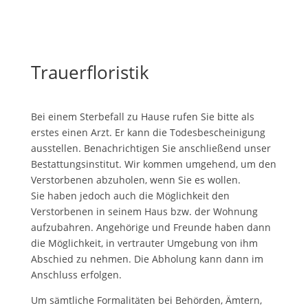
Trauerfloristik
Bei einem Sterbefall zu Hause rufen Sie bitte als
erstes einen Arzt. Er kann die Todesbescheinigung
ausstellen. Benachrichtigen Sie anschließend unser
Bestattungsinstitut. Wir kommen umgehend, um den
Verstorbenen abzuholen, wenn Sie es wollen.
Sie haben jedoch auch die Möglichkeit den
Verstorbenen in seinem Haus bzw. der Wohnung
aufzubahren. Angehörige und Freunde haben dann
die Möglichkeit, in vertrauter Umgebung von ihm
Abschied zu nehmen. Die Abholung kann dann im
Anschluss erfolgen.
Um sämtliche Formalitäten bei Behörden, Ämtern,