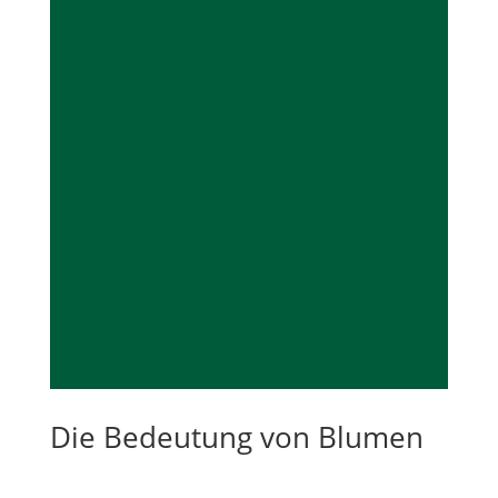
Die Bedeutung von Blumen