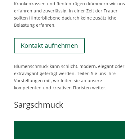
Krankenkassen und Rententrägern kümmern wir uns
erfahren und zuverlässig. In einer Zeit der Trauer
sollten Hinterbliebene dadurch keine zusätzliche
Belastung erfahren.
Kontakt aufnehmen
Blumenschmuck kann schlicht, modern, elegant oder
extravagant gefertigt werden. Teilen Sie uns Ihre
Vorstellungen mit, wir leiten sie an unsere
kompetenten und kreativen Floristen weiter.
Sargschmuck