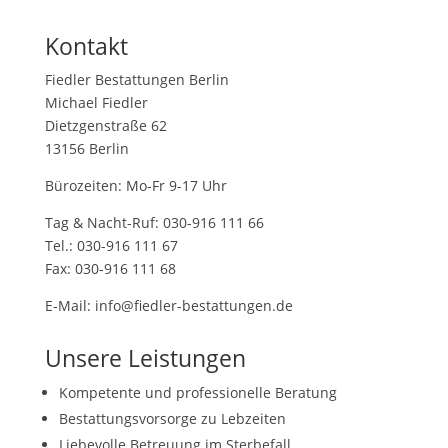
Kontakt
Fiedler Bestattungen Berlin
Michael Fiedler
Dietzgenstraße 62
13156 Berlin
Bürozeiten: Mo-Fr 9-17 Uhr
Tag & Nacht-Ruf: 030-916 111 66
Tel.: 030-916 111 67
Fax: 030-916 111 68
E-Mail: info@fiedler-bestattungen.de
Unsere Leistungen
Kompetente und professionelle Beratung
Bestattungsvorsorge zu Lebzeiten
Liebevolle Betreuung im Sterbefall