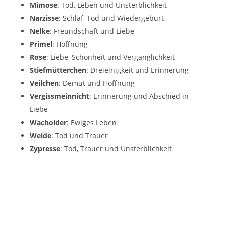
Mimose
: Tod, Leben und Unsterblichkeit
Narzisse
: Schlaf, Tod und Wiedergeburt
Nelke
: Freundschaft und Liebe
Primel
: Hoffnung
Rose
: Liebe, Schönheit und Vergänglichkeit
Stiefmütterchen
: Dreieinigkeit und Erinnerung
Veilchen
: Demut und Hoffnung
Vergissmeinnicht
: Erinnerung und Abschied in
Liebe
Wacholder
: Ewiges Leben
Weide
: Tod und Trauer
Zypresse
: Tod, Trauer und Unsterblichkeit